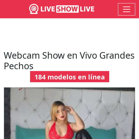
Webcam Show en Vivo Grandes
Pechos
184 modelos en línea