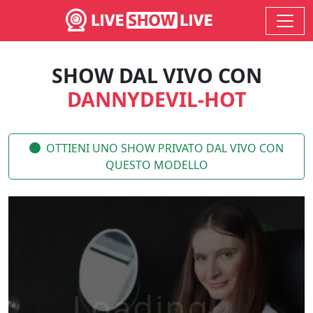
SHOW DAL VIVO CON
DANNYDEVIL-HOT
OTTIENI UNO SHOW PRIVATO DAL VIVO CON
QUESTO MODELLO