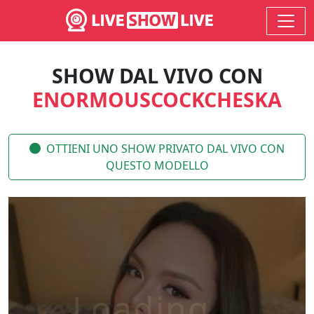
SHOW DAL VIVO CON
ENORMOUSCOCKCHESKA
OTTIENI UNO SHOW PRIVATO DAL VIVO CON
QUESTO MODELLO