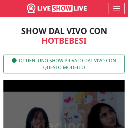
SHOW DAL VIVO CON
HOTBEBESI
OTTIENI UNO SHOW PRIVATO DAL VIVO CON
QUESTO MODELLO