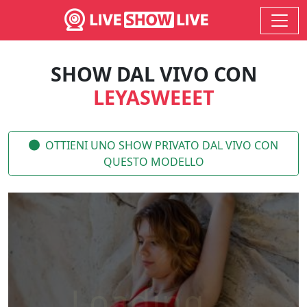
SHOW DAL VIVO CON
LEYASWEEET
OTTIENI UNO SHOW PRIVATO DAL VIVO CON
QUESTO MODELLO