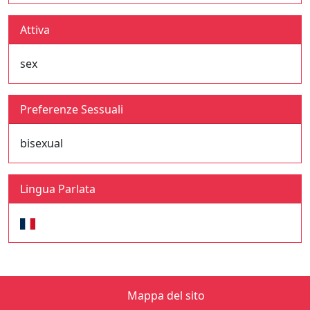
Attiva
sex
Preferenze Sessuali
bisexual
Lingua Parlata
Mappa del sito