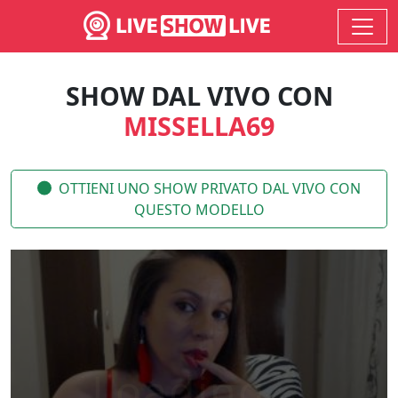
SHOW DAL VIVO CON
MISSELLA69
OTTIENI UNO SHOW PRIVATO DAL VIVO CON
QUESTO MODELLO