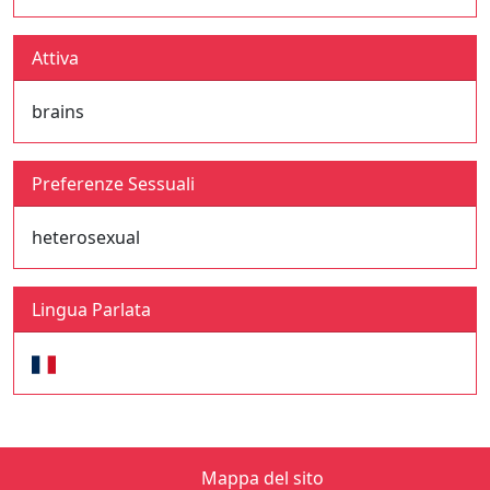
Attiva
brains
Preferenze Sessuali
heterosexual
Lingua Parlata
Mappa del sito