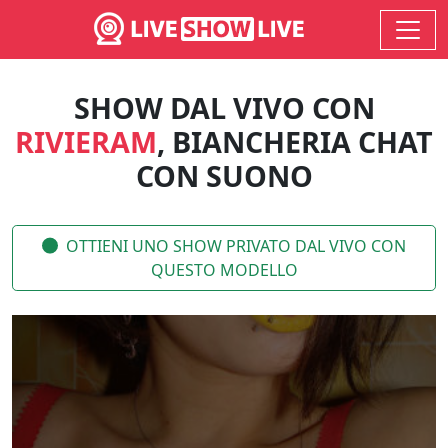
SHOW DAL VIVO CON
RIVIERAM
, BIANCHERIA CHAT
CON SUONO
OTTIENI UNO SHOW PRIVATO DAL VIVO CON
QUESTO MODELLO