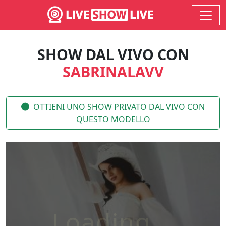
SHOW DAL VIVO CON
SABRINALAVV
OTTIENI UNO SHOW PRIVATO DAL VIVO CON
QUESTO MODELLO