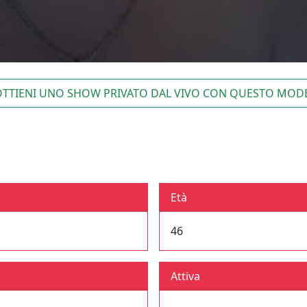
TTIENI UNO SHOW PRIVATO DAL VIVO CON QUESTO MOD
Età
46
Attiva