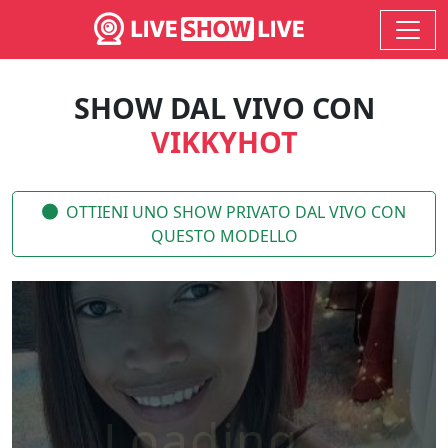
SHOW DAL VIVO CON
VIKKYHOT
OTTIENI UNO SHOW PRIVATO DAL VIVO CON
QUESTO MODELLO