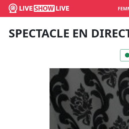
FEM
SPECTACLE EN DIREC