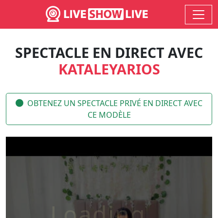
SPECTACLE EN DIRECT AVEC
KATALEYARIOS
OBTENEZ UN SPECTACLE PRIVÉ EN DIRECT AVEC
CE MODÈLE