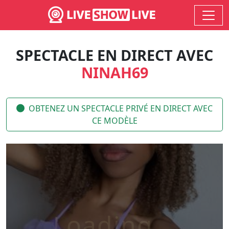
SPECTACLE EN DIRECT AVEC
NINAH69
OBTENEZ UN SPECTACLE PRIVÉ EN DIRECT AVEC
CE MODÈLE