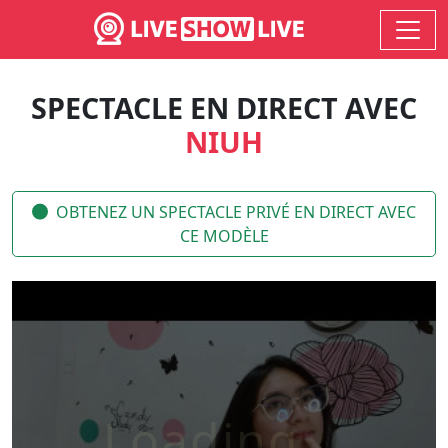
SPECTACLE EN DIRECT AVEC
NIUH
OBTENEZ UN SPECTACLE PRIVÉ EN DIRECT AVEC
CE MODÈLE