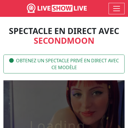
SPECTACLE EN DIRECT AVEC
SECONDMOON
OBTENEZ UN SPECTACLE PRIVÉ EN DIRECT AVEC
CE MODÈLE