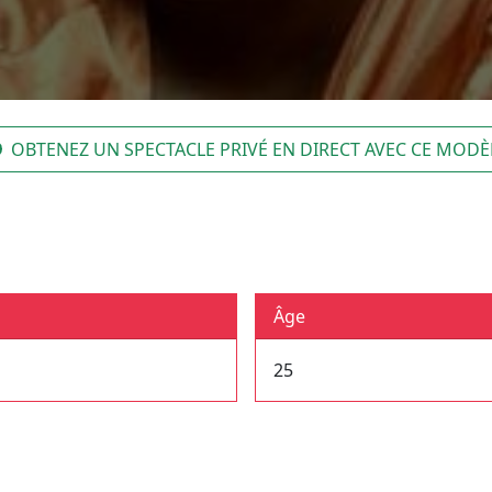
OBTENEZ UN SPECTACLE PRIVÉ EN DIRECT AVEC CE MODÈ
Âge
25