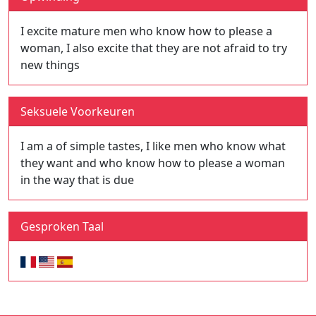
I excite mature men who know how to please a
woman, I also excite that they are not afraid to try
new things
Seksuele Voorkeuren
I am a of simple tastes, I like men who know what
they want and who know how to please a woman
in the way that is due
Gesproken Taal