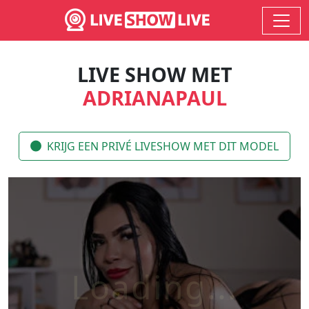
LIVE SHOW MET
ADRIANAPAUL
KRIJG EEN PRIVÉ LIVESHOW MET DIT MODEL