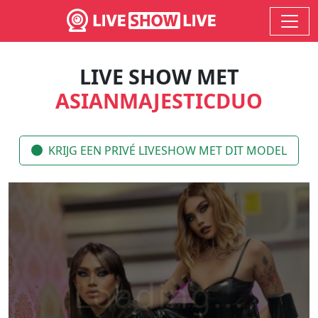
LIVE SHOW MET
ASIANMAJESTICDUO
KRIJG EEN PRIVÉ LIVESHOW MET DIT MODEL