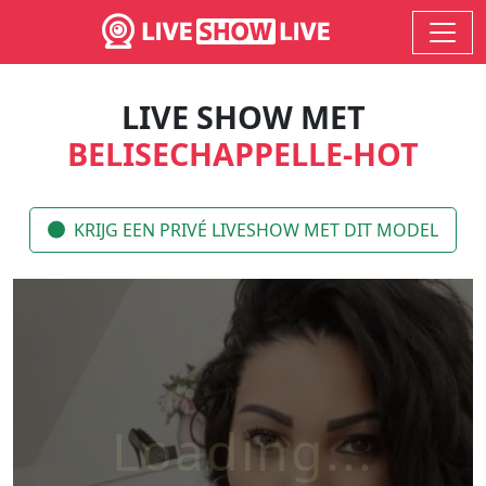
LIVE SHOW MET
BELISECHAPPELLE-HOT
KRIJG EEN PRIVÉ LIVESHOW MET DIT MODEL