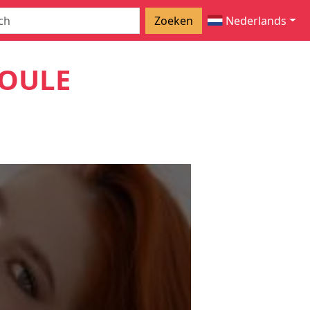
Zoeken
Nederlands
SOULE