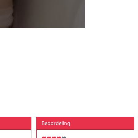
Beoordeling