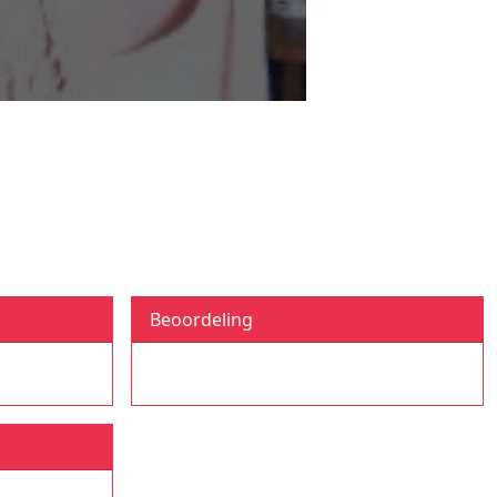
Beoordeling