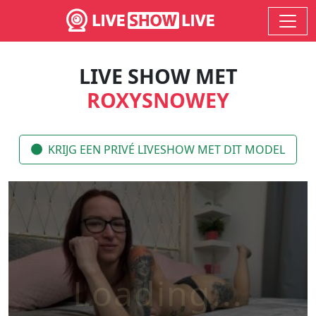
LIVE SHOW MET
ROXYSNOWEY
KRIJG EEN PRIVÉ LIVESHOW MET DIT MODEL