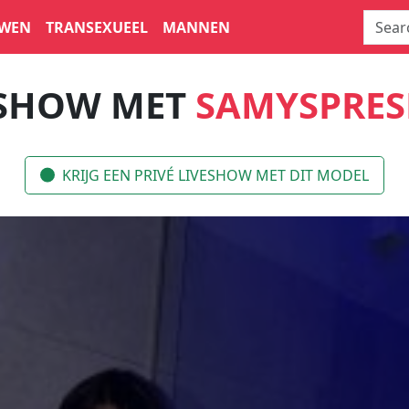
WEN
TRANSEXUEEL
MANNEN
 SHOW MET
SAMYSPRES
KRIJG EEN PRIVÉ LIVESHOW MET DIT MODEL