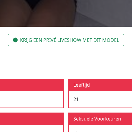
KRIJG EEN PRIVÉ LIVESHOW MET DIT MODEL
Leeftijd
21
Seksuele Voorkeuren