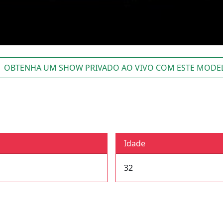
OBTENHA UM SHOW PRIVADO AO VIVO COM ESTE MODE
Idade
32