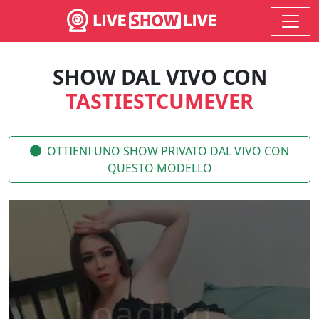
SHOW DAL VIVO CON
TASTIESTCUMEVER
OTTIENI UNO SHOW PRIVATO DAL VIVO CON
QUESTO MODELLO