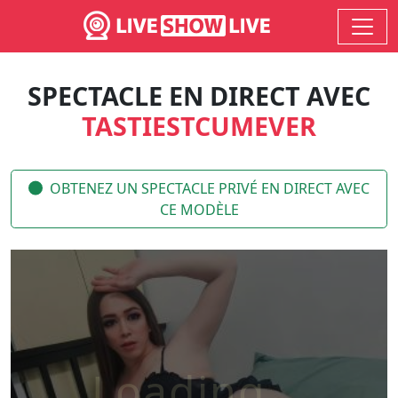
SPECTACLE EN DIRECT AVEC
TASTIESTCUMEVER
OBTENEZ UN SPECTACLE PRIVÉ EN DIRECT AVEC
CE MODÈLE