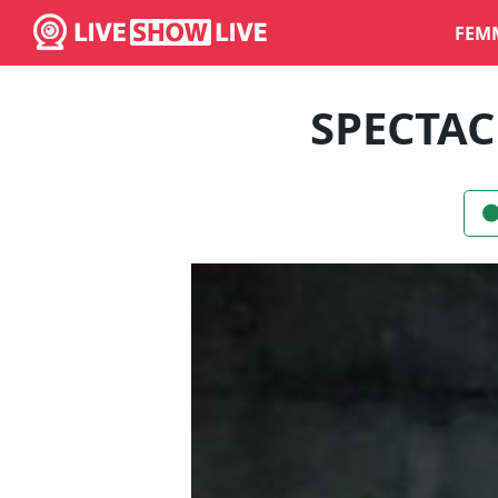
FEM
SPECTAC