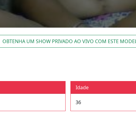
OBTENHA UM SHOW PRIVADO AO VIVO COM ESTE MODE
Idade
36